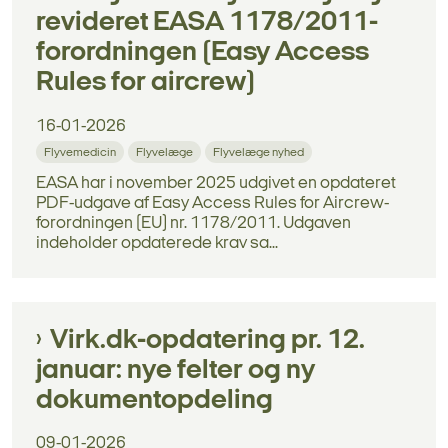
revideret EASA 1178/2011-
forordningen (Easy Access
Rules for aircrew)
16-01-2026
Flyvemedicin
Flyvelæge
Flyvelæge nyhed
EASA har i november 2025 udgivet en opdateret
PDF-udgave af Easy Access Rules for Aircrew-
forordningen (EU) nr. 1178/2011. Udgaven
indeholder opdaterede krav sa...
Virk.dk-opdatering pr. 12.
januar: nye felter og ny
dokumentopdeling
09-01-2026