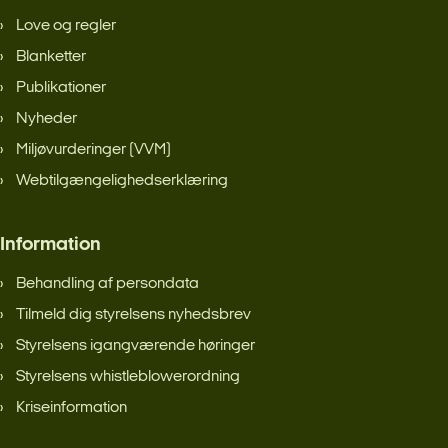
Love og regler
Blanketter
Publikationer
Nyheder
Miljøvurderinger (VVM)
Webtilgængelighedserklæring
Information
Behandling af persondata
Tilmeld dig styrelsens nyhedsbrev
Styrelsens igangværende høringer
Styrelsens whistleblowerordning
Kriseinformation