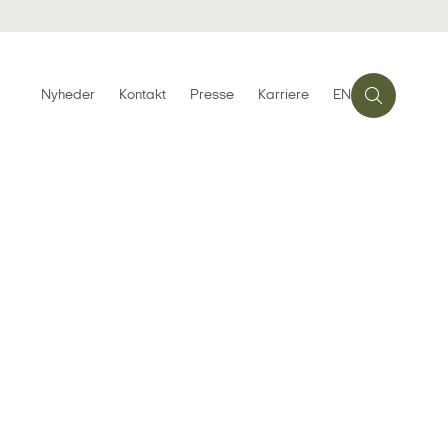
Nyheder
Kontakt
Presse
Karriere
EN