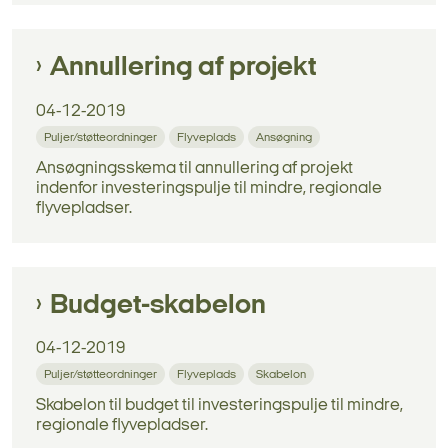
Annullering af projekt
04-12-2019
Puljer/støtteordninger
Flyveplads
Ansøgning
Ansøgningsskema til annullering af projekt
indenfor investeringspulje til mindre, regionale
flyvepladser.
Budget-skabelon
04-12-2019
Puljer/støtteordninger
Flyveplads
Skabelon
Skabelon til budget til investeringspulje til mindre,
regionale flyvepladser.