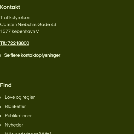
Kontakt
Trafikstyrelsen
Carsten Niebuhrs Gade 43
1577 København V
Tlf.: 72218800
Se flere kontaktoplysninger
Find
Love og regler
Blanketter
Publikationer
Nyheder