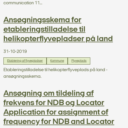
communication 11...
Ansøgningsskema for
etableringstilladelse til
helikopterflyvepladser på land
31-10-2019
Etablering af flyvepladser
Kommune
Flyveplads
Etableringstilladelse til helikopterflyveplads på land -
ansøgningsskema.
Ansøgning om tildeling af
frekvens for NDB og Locator
Application for assignment of
frequency for NDB and Locator