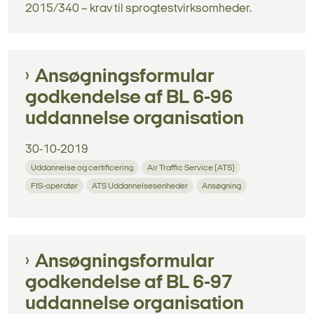
2015/340 – krav til sprogtestvirksomheder.
Ansøgningsformular
godkendelse af BL 6-96
uddannelse organisation
30-10-2019
Uddannelse og certificering
Air Traffic Service (ATS)
FIS-operatør
ATS Uddannelsesenheder
Ansøgning
Ansøgningsformular
godkendelse af BL 6-97
uddannelse organisation