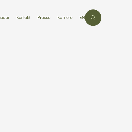
heder
Kontakt
Presse
Karriere
EN