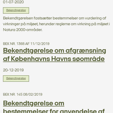
01-07-2020
Bekendtgørelse
Bekendtgørelsen fastsætter bestemmelser om vurdering af
virkninger på miljøet, herunder reglerne om virkning på miljøet i
Natura 2000-områder.
BEK NR. 1368 AF 11/12/2019
Bekendtgørelse om afgrænsning
af Københavns Havns søområde
20-12-2019
Bekendtgørelse
BEK NR. 145 08/02/2019
Bekendtgørelse om
bestemmelser for anvendelse af