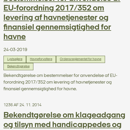
EU-forordning 2017/352 om
levering af havnetjenester og
finansiel gennemsigtighed for
havne
24-03-2019
Lystsejlere
Havneforvaltere
Ordensreglementet for havne
Bekendtgørelse
Bekendtgørelse om bestemmelser for anvendelse af EU-
forordning 2017/352 om levering af havnetjenester og
finansiel gennemsigtighed for havne.
1236 AF 24. 11. 2014
Bekendtgørelse om klageadgang
og tilsyn med handicappedes og