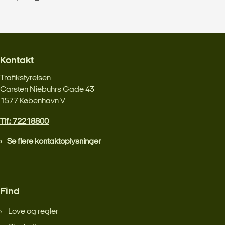
Kontakt
Trafikstyrelsen
Carsten Niebuhrs Gade 43
1577 København V
Tlf.: 72218800
Se flere kontaktoplysninger
Find
Love og regler