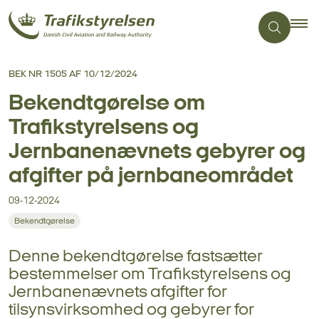
BEK NR 1505 AF 10/12/2024
Bekendtgørelse om
Trafikstyrelsens og
Jernbanenævnets gebyrer og
afgifter på jernbaneområdet
09-12-2024
Bekendtgørelse
Denne bekendtgørelse fastsætter
bestemmelser om Trafikstyrelsens og
Jernbanenævnets afgifter for
tilsynsvirksomhed og gebyrer for