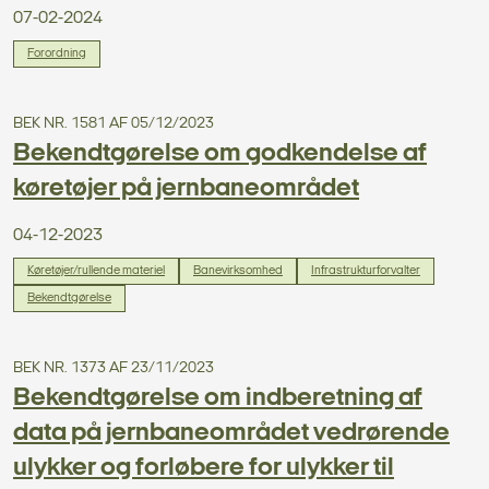
07-02-2024
Forordning
BEK NR. 1581 AF 05/12/2023
Bekendtgørelse om godkendelse af
køretøjer på jernbaneområdet
04-12-2023
Køretøjer/rullende materiel
Banevirksomhed
Infrastrukturforvalter
Bekendtgørelse
BEK NR. 1373 AF 23/11/2023
Bekendtgørelse om indberetning af
data på jernbaneområdet vedrørende
ulykker og forløbere for ulykker til