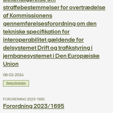
straffebestemmelser for overtrædelse
af Kommissionens
gennemførelsesforordning om den
tekniske specifikation for
interoperabilitet gældende for
delsystemet Drift og trafikstyring i
jernbanesystemet i Den Europæiske
Union
08-02-2024
Bekendtgørelse
FORORDNING 2023/1695
Forordning 2023/1695