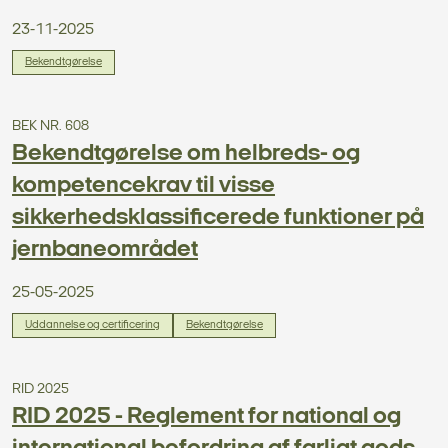
23-11-2025
Bekendtgørelse
BEK NR. 608
Bekendtgørelse om helbreds- og
kompetencekrav til visse
sikkerhedsklassificerede funktioner på
jernbaneområdet
25-05-2025
Uddannelse og certificering
Bekendtgørelse
RID 2025
RID 2025 - Reglement for national og