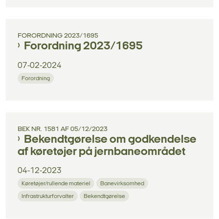
FORORDNING 2023/1695
Forordning 2023/1695
07-02-2024
Forordning
BEK NR. 1581 AF 05/12/2023
Bekendtgørelse om godkendelse
af køretøjer på jernbaneområdet
04-12-2023
Køretøjer/rullende materiel
Banevirksomhed
Infrastrukturforvalter
Bekendtgørelse