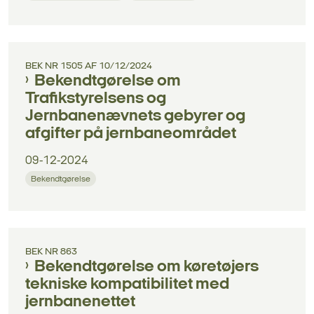
BEK NR 1505 AF 10/12/2024
Bekendtgørelse om
Trafikstyrelsens og
Jernbanenævnets gebyrer og
afgifter på jernbaneområdet
09-12-2024
Bekendtgørelse
BEK NR 863
Bekendtgørelse om køretøjers
tekniske kompatibilitet med
jernbanenettet