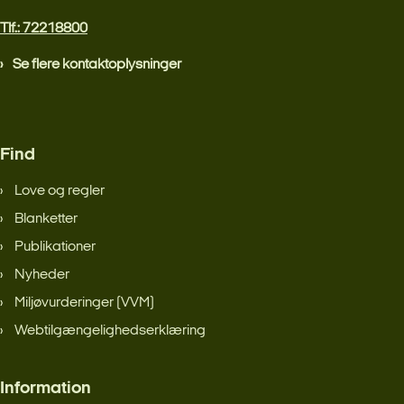
Tlf.: 72218800
Se flere kontaktoplysninger
Find
Love og regler
Blanketter
Publikationer
Nyheder
Miljøvurderinger (VVM)
Webtilgængelighedserklæring
Information