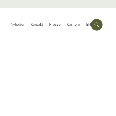
Nyheder
Kontakt
Presse
Karriere
EN