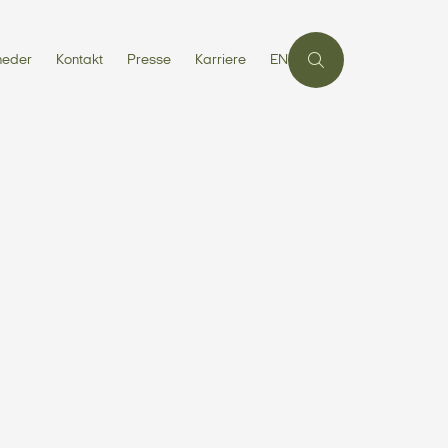
heder
Kontakt
Presse
Karriere
EN