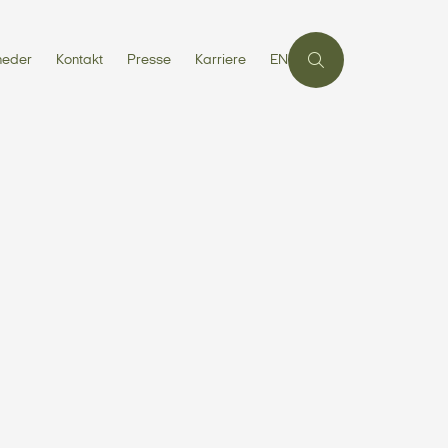
heder
Kontakt
Presse
Karriere
EN