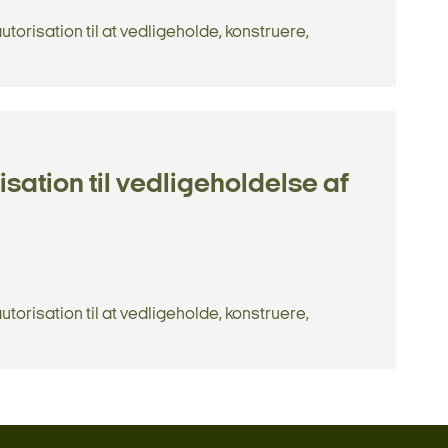
risation til at vedligeholde, konstruere,
ation til vedligeholdelse af
risation til at vedligeholde, konstruere,