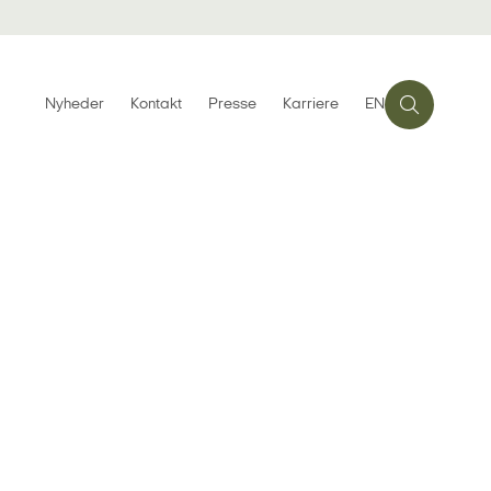
Nyheder
Kontakt
Presse
Karriere
EN