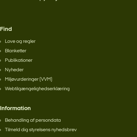
Find
Love og regler
Blanketter
Publikationer
Nyheder
Miljøvurderinger (VVM)
Webtilgængelighedserklæring
Information
Behandling af persondata
Tilmeld dig styrelsens nyhedsbrev