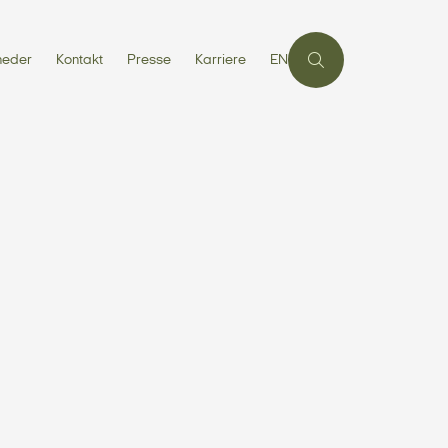
heder
Kontakt
Presse
Karriere
EN