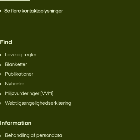
Se flere kontaktoplysninger
Find
Love og regler
Blanketter
Publikationer
Nyheder
Miljøvurderinger (VVM)
Webtilgængelighedserklæring
Information
Behandling af persondata