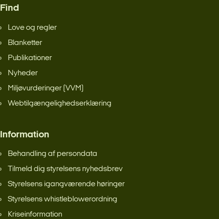
Find
Love og regler
Blanketter
Publikationer
Nyheder
Miljøvurderinger (VVM)
Webtilgængelighedserklæring
Information
Behandling af persondata
Tilmeld dig styrelsens nyhedsbrev
Styrelsens igangværende høringer
Styrelsens whistleblowerordning
Kriseinformation