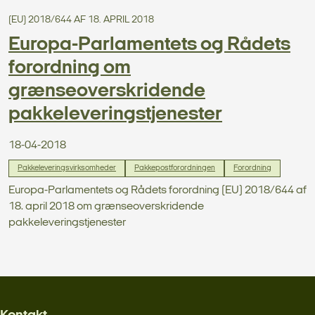
(EU) 2018/644 AF 18. APRIL 2018
Europa-Parlamentets og Rådets
forordning om
grænseoverskridende
pakkeleveringstjenester
18-04-2018
Pakkeleveringsvirksomheder
Pakkepostforordningen
Forordning
Europa-Parlamentets og Rådets forordning (EU) 2018/644 af
18. april 2018 om grænseoverskridende
pakkeleveringstjenester