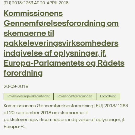
(EU) 2018/1263 AF 20. APRIL 2018
Kommissionens
Gennemførelsesforordning om
skemaerne til
pakkeleveringsvirksomheders
indgivelse af oplysninger, jf.
Europa-Parlamentets og Rådets
forordning
20-09-2018
Pakkeleveringsvirksomheder
Pakkepostforordningen
Forordning
Kommissionens Gennemførelsesforordning (EU) 2018/1263
af 20. september 2018 om skemaerne til
pakkeleveringsvirksomheders indgivelse af oplysninger, jf.
Europa-P...