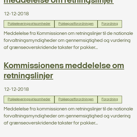
meddelelse om retningslinjer
12-12-2018
Pakkeleveringsvirksomheder
Pakkepostforordningen
Forordning
Meddelelse fra Kommissionen om retningslinjer til de nationale
forvaltningsmyndigheder om gennemsigtighed og vurdering
af grænseoverskridende takster for pakker...
Kommissionens meddelelse om
retningslinjer
12-12-2018
Pakkeleveringsvirksomheder
Pakkepostforordningen
Forordning
Meddelelse fra kommissionen om retningslinjer til de nationale
forvaltningsmyndigheder om gennemsigtighed og vurdering
af grænseoverskridende takster for pakker...