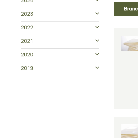
2024
Branc
2023
2022
2021
2020
2019