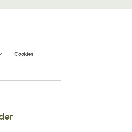
Cookies
Søg
der