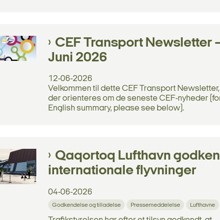
CEF Transport Newsletter 
Juni 2026
12-06-2026
Velkommen til dette CEF Transport Newsletter,
der orienteres om de seneste CEF-nyheder (fo
English summary, please see below).
Qaqortoq Lufthavn godkend
internationale flyvninger
04-06-2026
Godkendelse og tilladelse
Pressemeddelelse
Lufthavne