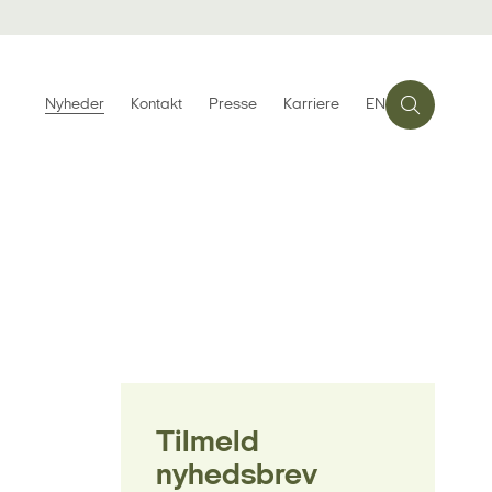
Nyheder
Kontakt
Presse
Karriere
EN
Tilmeld
nyhedsbrev