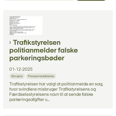
Trafikstyrelsen
politianmelder falske
parkeringsbøder
01-12-2025
Borgere
Pressemeddelelse
Trafikstyrelsen har valgt at politianmelde en sag,
hvor svindlere misbruger Trafikstyrelsens og
Færdselsstyrelsens navn til at sende falske
parkeringsafgifter u...