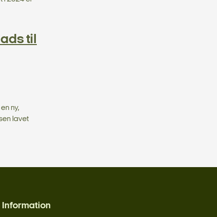
ads til
en ny,
sen lavet
Information