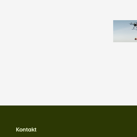
Kontakt