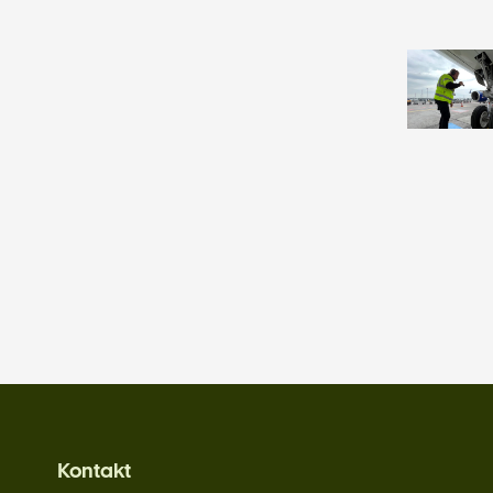
Kontakt