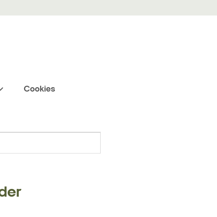
Cookies
Søg
der