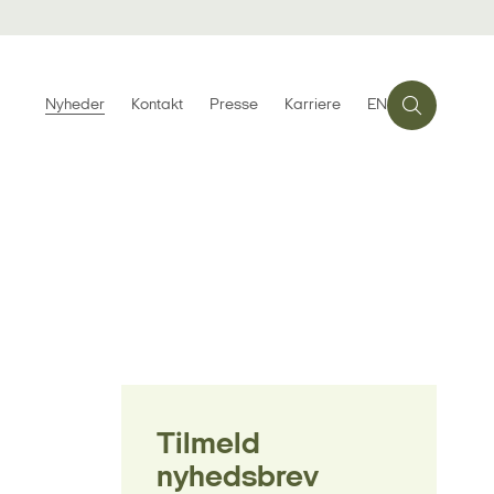
Nyheder
Kontakt
Presse
Karriere
EN
Tilmeld
nyhedsbrev