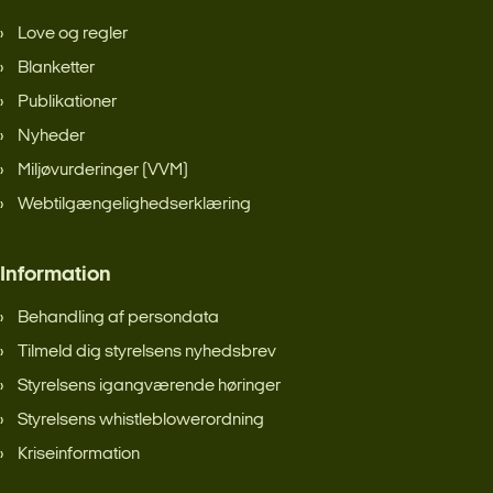
Love og regler
Blanketter
Publikationer
Nyheder
Miljøvurderinger (VVM)
Webtilgængelighedserklæring
Information
Behandling af persondata
Tilmeld dig styrelsens nyhedsbrev
Styrelsens igangværende høringer
Styrelsens whistleblowerordning
Kriseinformation