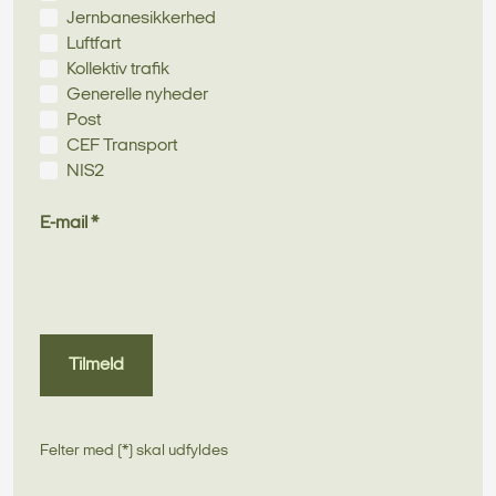
Jernbanesikkerhed
Luftfart
Kollektiv trafik
Generelle nyheder
Post
CEF Transport
NIS2
E-mail *
Tilmeld
Felter med (*) skal udfyldes