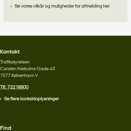
Se vores vilkår og muligheder for afmelding her.
Kontakt
Trafikstyrelsen
Carsten Niebuhrs Gade 43
1577 København V
Tlf.: 72218800
Se flere kontaktoplysninger
Find