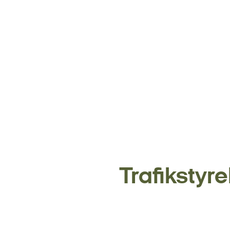
Trafikstyre