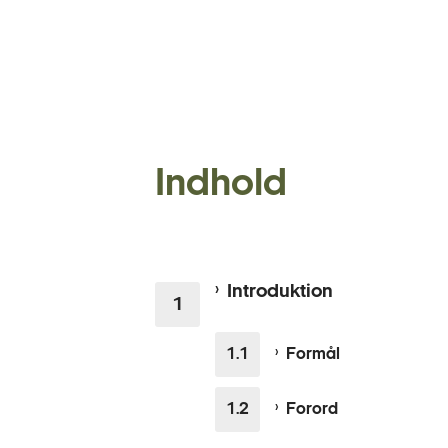
Indhold
Introduktion
Formål
Forord