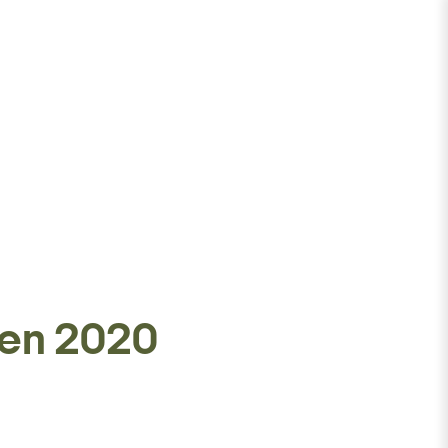
nen 2020