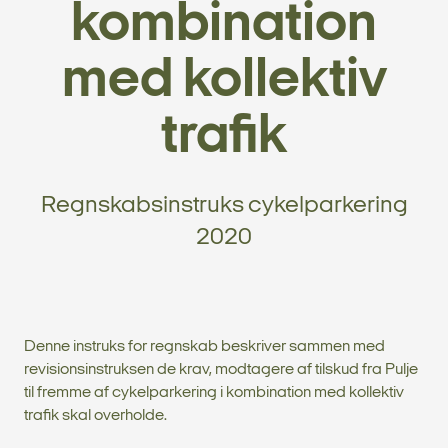
kombination
med kollektiv
trafik
Regnskabsinstruks cykelparkering
2020
Denne instruks for regnskab beskriver sammen med
revisionsinstruksen de krav, modtagere af tilskud fra Pulje
til fremme af cykelparkering i kombination med kollektiv
trafik skal overholde.