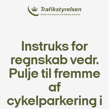
Instruks for
regnskab vedr.
Pulje til fremme
af
cykelparkering i