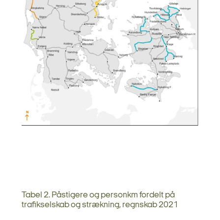
Tabel 2. Påstigere og personkm fordelt på
trafikselskab og strækning, regnskab 2021