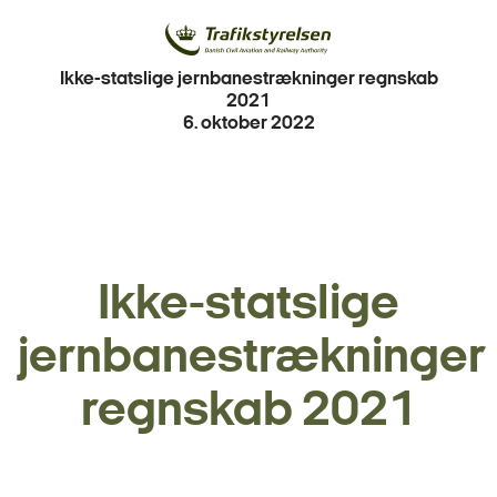
Ikke-statslige jernbanestrækninger regnskab
2021
6. oktober 2022
Ikke-statslige
jernbanestrækninger
regnskab 2021