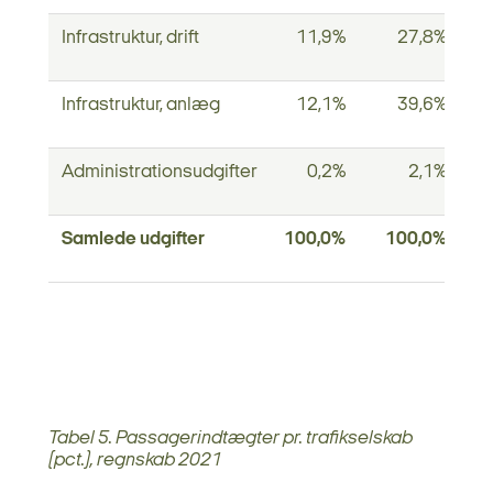
Infrastruktur, drift
11,9%
27,8%
Infrastruktur, anlæg
12,1%
39,6%
Administrationsudgifter
0,2%
2,1%
Samlede udgifter
100,0%
100,0%
Tabel 5. Passagerindtægter pr. trafikselskab
(pct.), regnskab 2021