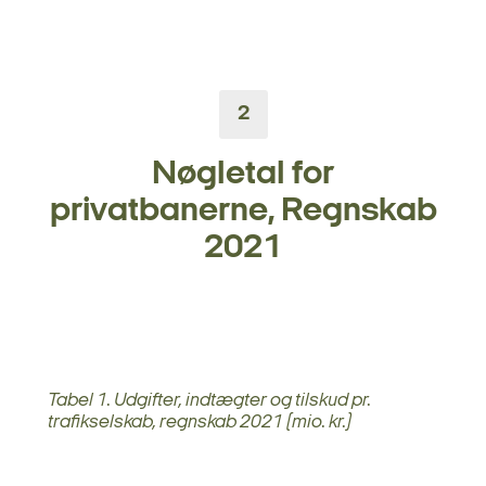
2
Nøgletal for
privatbanerne, Regnskab
2021
Tabel 1. Udgifter, indtægter og tilskud pr.
trafikselskab, regnskab 2021 (mio. kr.)