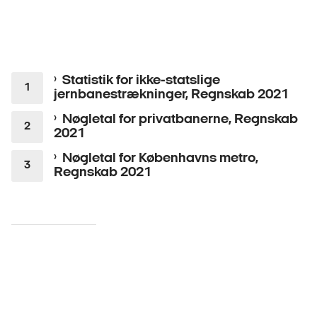
Statistik for ikke-statslige
jernbanestrækninger, Regnskab 2021
Nøgletal for privatbanerne, Regnskab
2021
Nøgletal for Københavns metro,
Regnskab 2021