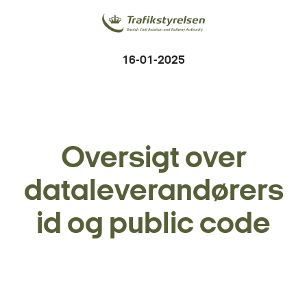
16-01-2025
Oversigt over
dataleverandørers
id og public code