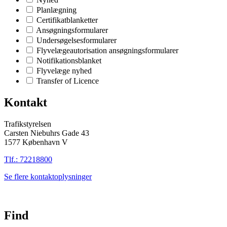
Planlægning
Certifikatblanketter
Ansøgningsformularer
Undersøgelsesformularer
Flyvelægeautorisation ansøgningsformularer
Notifikationsblanket
Flyvelæge nyhed
Transfer of Licence
Kontakt
Trafikstyrelsen
Carsten Niebuhrs Gade 43
1577 København V
Tlf.: 72218800
Se flere kontaktoplysninger
Find