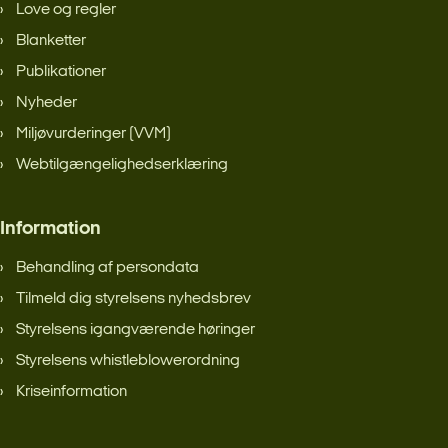
Love og regler
Blanketter
Publikationer
Nyheder
Miljøvurderinger (VVM)
Webtilgængelighedserklæring
Information
Behandling af persondata
Tilmeld dig styrelsens nyhedsbrev
Styrelsens igangværende høringer
Styrelsens whistleblowerordning
Kriseinformation