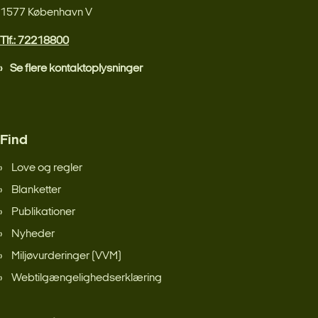
1577 København V
Tlf.: 72218800
Se flere kontaktoplysninger
Find
Love og regler
Blanketter
Publikationer
Nyheder
Miljøvurderinger (VVM)
Webtilgængelighedserklæring