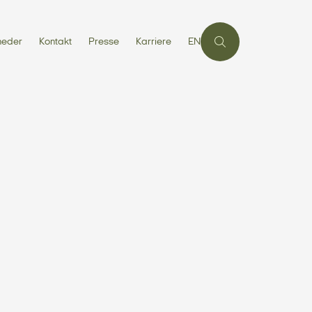
heder
Kontakt
Presse
Karriere
EN