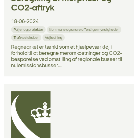
CO2-aftryk
18-06-2024
Puljer og projekter
Kommune og andre offentlige myndigheder
Trafikselskaber
Vejledning
Regnearket er tænkt som et hjælpeværktøj i
forhold til at beregne meromkostninger og CO2-
besparelse ved omstilling af regionale busser til
nulemissionsbusser....