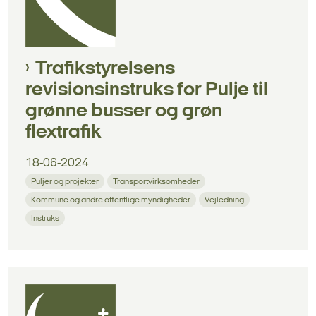
Trafikstyrelsens
revisionsinstruks for Pulje til
grønne busser og grøn
flextrafik
18-06-2024
Puljer og projekter
Transportvirksomheder
Kommune og andre offentlige myndigheder
Vejledning
Instruks