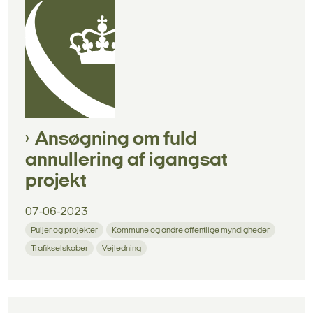
Ansøgning om fuld
annullering af igangsat
projekt
07-06-2023
Puljer og projekter
Kommune og andre offentlige myndigheder
Trafikselskaber
Vejledning