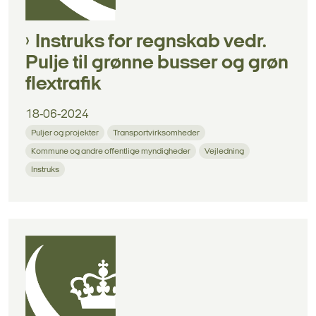
Instruks for regnskab vedr.
Pulje til grønne busser og grøn
flextrafik
18-06-2024
Puljer og projekter
Transportvirksomheder
Kommune og andre offentlige myndigheder
Vejledning
Instruks