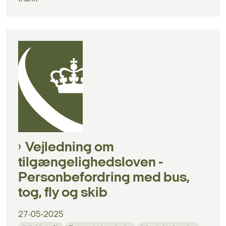
Vejledning om
tilgængelighedsloven -
Personbefordring med bus,
tog, fly og skib
27-05-2025