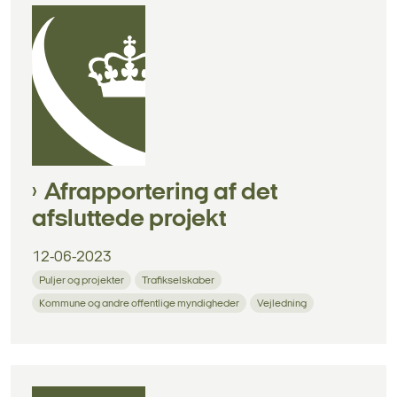
Afrapportering af det
afsluttede projekt
12-06-2023
Puljer og projekter
Trafikselskaber
Kommune og andre offentlige myndigheder
Vejledning