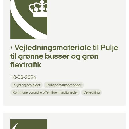
Vejledningsmateriale til Pulje
til grønne busser og grøn
flextrafik
18-06-2024
Puljer og projekter
Transportvirksomheder
Kommune og andre offentlige myndigheder
Vejledning