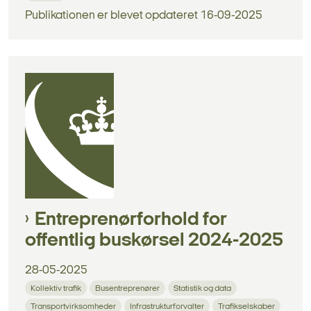
Publikationen er blevet opdateret 16-09-2025
Entreprenørforhold for
offentlig buskørsel 2024-2025
28-05-2025
Kollektiv trafik
Busentreprenører
Statistik og data
Transportvirksomheder
Infrastrukturforvalter
Trafikselskaber