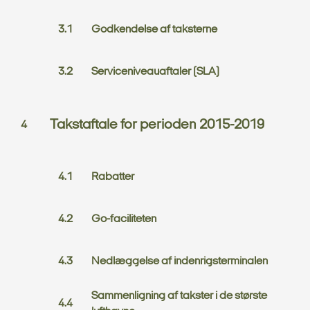
Godkendelse af taksterne
Serviceniveauaftaler (SLA)
Takstaftale for perioden 2015-2019
Rabatter
Go-faciliteten
Nedlæggelse af indenrigsterminalen
Sammenligning af takster i de største