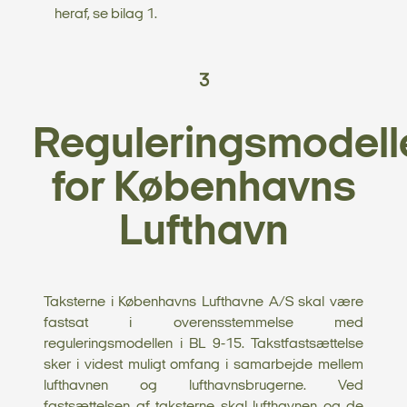
heraf, se bilag 1.
3
Reguleringsmodell
for Københavns
Lufthavn
Taksterne i Københavns Lufthavne A/S skal være
fastsat i overensstemmelse med
reguleringsmodellen i BL 9-15. Takstfastsættelse
sker i videst muligt omfang i samarbejde mellem
lufthavnen og lufthavnsbrugerne. Ved