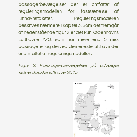
passagerbevægelser der er omfattet af
reguleringsmodellen for fastsættelse af
lufthavnstakster. Reguleringsmodellen
beskrives nærmere i kapitel 3. Som det fremgår
af nedenstående figur 2 er det kun Københavns
Lufthavne A/S, som har mere end 5 mio.
passagerer og derved den eneste lufthavn der
er omfattet af reguleringsmodellen.
Figur 2. Passagerbevægelser på udvalgte
større danske lufthave 2015