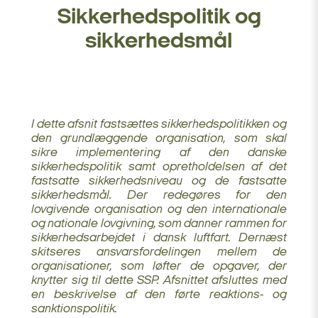
Sikkerhedspolitik og
sikkerhedsmål
I dette afsnit fastsættes sikkerhedspolitikken og
den grundlæggende organisation, som skal
sikre implementering af den danske
sikkerhedspolitik samt opretholdelsen af det
fastsatte sikkerhedsniveau og de fastsatte
sikkerhedsmål. Der redegøres for den
lovgivende organisation og den internationale
og nationale lovgivning, som danner rammen for
sikkerhedsarbejdet i dansk luftfart. Dernæst
skitseres ansvarsfordelingen mellem de
organisationer, som løfter de opgaver, der
knytter sig til dette SSP. Afsnittet afsluttes med
en beskrivelse af den førte reaktions- og
sanktionspolitik.