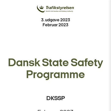
3. udgave 2023
Februar 2023
Dansk State Safety
Programme
DKSSP