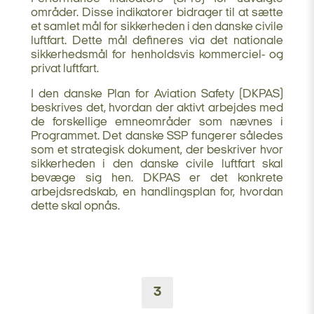
områder. Disse indikatorer bidrager til at sætte
et samlet mål for sikkerheden i den danske civile
luftfart. Dette mål defineres via det nationale
sikkerhedsmål for henholdsvis kommerciel- og
privat luftfart.
I den danske Plan for Aviation Safety (DKPAS)
beskrives det, hvordan der aktivt arbejdes med
de forskellige emneområder som nævnes i
Programmet. Det danske SSP fungerer således
som et strategisk dokument, der beskriver hvor
sikkerheden i den danske civile luftfart skal
bevæge sig hen. DKPAS er det konkrete
arbejdsredskab, en handlingsplan for, hvordan
dette skal opnås.
3