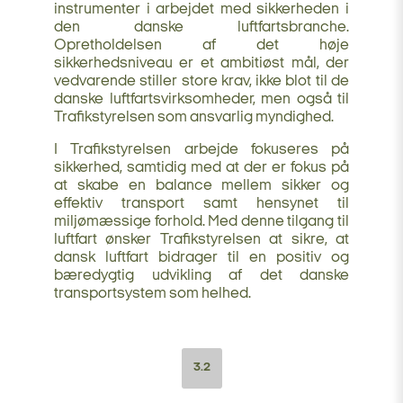
instrumenter i arbejdet med sikkerheden i
den danske luftfartsbranche.
Opretholdelsen af det høje
sikkerhedsniveau er et ambitiøst mål, der
vedvarende stiller store krav, ikke blot til de
danske luftfartsvirksomheder, men også til
Trafikstyrelsen som ansvarlig myndighed.
I Trafikstyrelsen arbejde fokuseres på
sikkerhed, samtidig med at der er fokus på
at skabe en balance mellem sikker og
effektiv transport samt hensynet til
miljømæssige forhold. Med denne tilgang til
luftfart ønsker Trafikstyrelsen at sikre, at
dansk luftfart bidrager til en positiv og
bæredygtig udvikling af det danske
transportsystem som helhed.
3.2