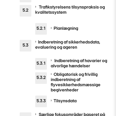
Trafikstyrelsens tilsynspraksis og
kvalitetssystem
Planlægning
Indberetning af sikkerhedsdata,
evaluering og ageren
Indberetning af havarier og
alvorlige hændelser
Obligatorisk og frivillig
indberetning af
flyvesikkerhedsmæssige
begivenheder
Tilsynsdata
Særlige fokusområder baseret på