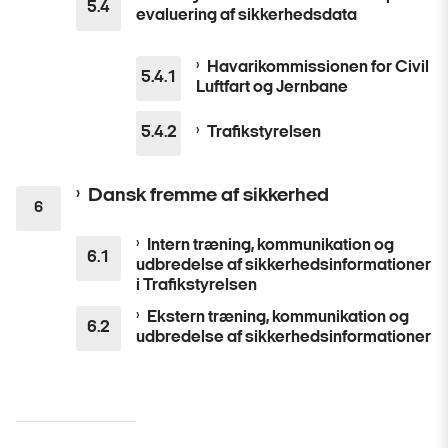
evaluering af sikkerhedsdata
Havarikommissionen for Civil
Luftfart og Jernbane
Trafikstyrelsen
Dansk fremme af sikkerhed
Intern træning, kommunikation og
udbredelse af sikkerhedsinformationer
i Trafikstyrelsen
Ekstern træning, kommunikation og
udbredelse af sikkerhedsinformationer