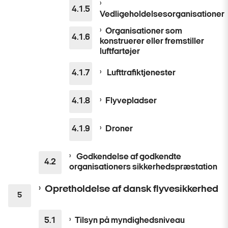
Vedligeholdelsesorganisationer
Organisationer som
konstruerer eller fremstiller
luftfartøjer
Lufttrafiktjenester
Flyvepladser
Droner
Godkendelse af godkendte
organisationers sikkerhedspræstation
Opretholdelse af dansk flyvesikkerhed
Tilsyn på myndighedsniveau