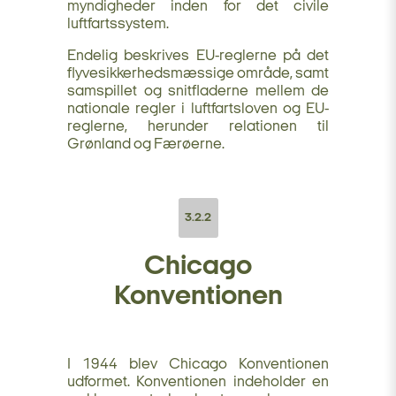
myndigheder inden for det civile
luftfartssystem.
Endelig beskrives EU-reglerne på det
flyvesikkerhedsmæssige område, samt
samspillet og snitfladerne mellem de
nationale regler i luftfartsloven og EU-
reglerne, herunder relationen til
Grønland og Færøerne.
3.2.2
Chicago
Konventionen
I 1944 blev Chicago Konventionen
udformet. Konventionen indeholder en