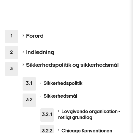
Forord
Indledning
Sikkerhedspolitik og sikkerhedsmål
Sikkerhedspolitik
Sikkerhedsmål
Lovgivende organisation -
retligt grundlag
Chicago Konventionen