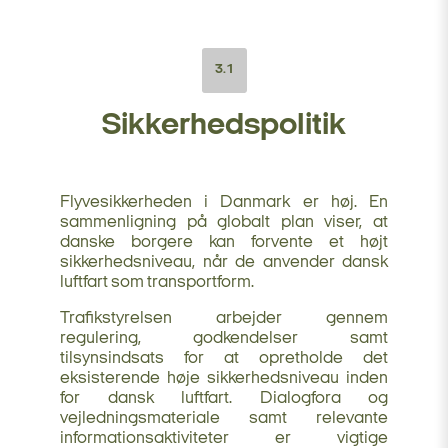
3.1
Sikkerhedspolitik
Flyvesikkerheden i Danmark er høj. En
sammenligning på globalt plan viser, at
danske borgere kan forvente et højt
sikkerhedsniveau, når de anvender dansk
luftfart som transportform.
Trafikstyrelsen arbejder gennem
regulering, godkendelser samt
tilsynsindsats for at opretholde det
eksisterende høje sikkerhedsniveau inden
for dansk luftfart. Dialogfora og
vejledningsmateriale samt relevante
informationsaktiviteter er vigtige