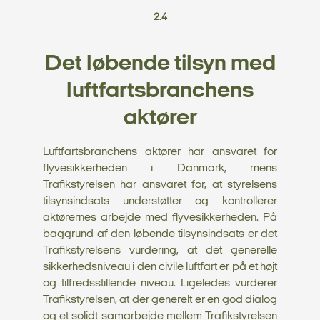
2.4
Det løbende tilsyn med
luftfartsbranchens
aktører
Luftfartsbranchens aktører har ansvaret for
flyvesikkerheden i Danmark, mens
Trafikstyrelsen har ansvaret for, at styrelsens
tilsynsindsats understøtter og kontrollerer
aktørernes arbejde med flyvesikkerheden. På
baggrund af den løbende tilsynsindsats er det
Trafikstyrelsens vurdering, at det generelle
sikkerhedsniveau i den civile luftfart er på et højt
og tilfredsstillende niveau. Ligeledes vurderer
Trafikstyrelsen, at der generelt er en god dialog
og et solidt samarbejde mellem Trafikstyrelsen