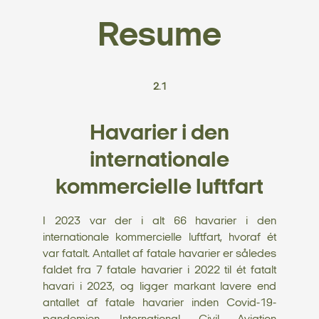
Resume
2.1
Havarier i den
internationale
kommercielle luftfart
I 2023 var der i alt 66 havarier i den
internationale kommercielle luftfart, hvoraf ét
var fatalt. Antallet af fatale havarier er således
faldet fra 7 fatale havarier i 2022 til ét fatalt
havari i 2023, og ligger markant lavere end
antallet af fatale havarier inden Covid-19-