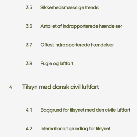
Sikkerhedsmæssige trends
Antallet af indrapporterede hændelser
Oftest indrapporterede hændelser
Fugle og luftfart
Tilsyn med dansk civil luftfart
Baggrund for tilsynet med den civile luftfart
Internationalt grundlag for tilsynet