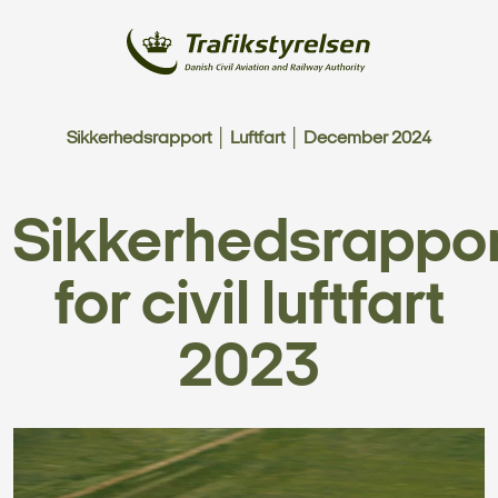
Sikkerhedsrapport │ Luftfart │ December 2024
Sikkerhedsrappor
for civil luftfart
2023