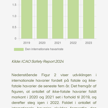
Kilde: ICAO Safety Report 2024
Nedenstående Figur 2 viser udviklingen i
internationale havarier fordelt på fatale og ikke-
fatale havarier de seneste fem år. Det fremgår af
figuren, at antallet af ikke-fatale havarier faldt
markant i 2020 og 2021 set i forhold til 2019, og
derefter steg igen i 2022. Faldet i antallet af