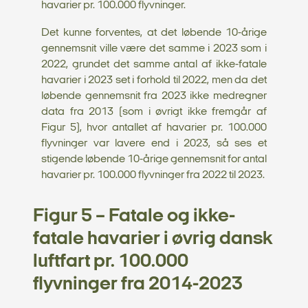
havarier pr. 100.000 flyvninger.
Det kunne forventes, at det løbende 10-årige
gennemsnit ville være det samme i 2023 som i
2022, grundet det samme antal af ikke-fatale
havarier i 2023 set i forhold til 2022, men da det
løbende gennemsnit fra 2023 ikke medregner
data fra 2013 (som i øvrigt ikke fremgår af
Figur 5), hvor antallet af havarier pr. 100.000
flyvninger var lavere end i 2023, så ses et
stigende løbende 10-årige gennemsnit for antal
havarier pr. 100.000 flyvninger fra 2022 til 2023.
Figur 5 – Fatale og ikke-
fatale havarier i øvrig dansk
luftfart pr. 100.000
flyvninger fra 2014-2023