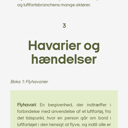
og luftfartsbranchens mange aktører.
3
Havarier og
hændelser
Boks 1: Flyhavarier
Flyhavari:
En begivenhed, der indtræffer i
forbindelse med anvendelse af et luftfartøj, fra
det tidspunkt, hvor en person går om bord i
luftfartøjet i den hensigt at flyve, og indtil alle er