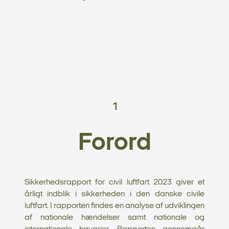
1
Forord
Sikkerhedsrapport for civil luftfart 2023 giver et
årligt indblik i sikkerheden i den danske civile
luftfart. I rapporten findes en analyse af udviklingen
af nationale hændelser samt nationale og