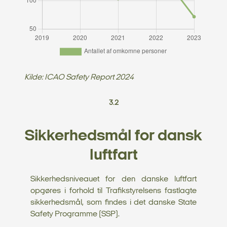
Kilde: ICAO Safety Report 2024
3.2
Sikkerhedsmål for dansk
luftfart
Sikkerhedsniveauet for den danske luftfart
opgøres i forhold til Trafikstyrelsens fastlagte
sikkerhedsmål, som findes i det danske State
Safety Programme (SSP).