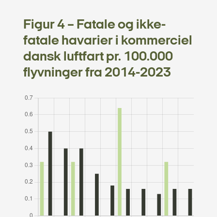
Figur 4 – Fatale og ikke-
fatale havarier i kommerciel
dansk luftfart pr. 100.000
flyvninger fra 2014-2023