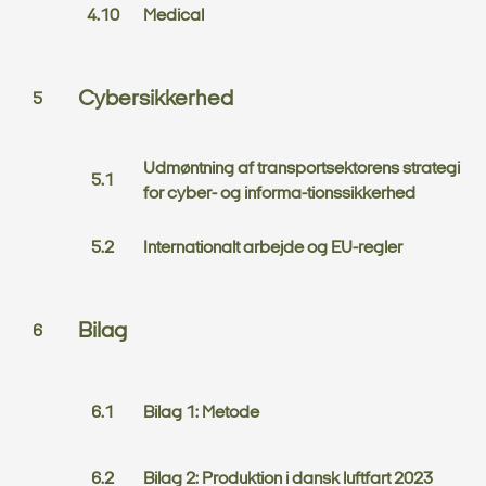
Medical
Cybersikkerhed
Udmøntning af transportsektorens strategi
for cyber- og informa-tionssikkerhed
Internationalt arbejde og EU-regler
Bilag
Bilag 1: Metode
Bilag 2: Produktion i dansk luftfart 2023