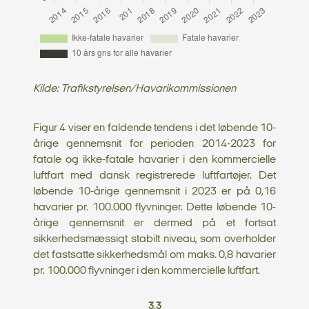
Kilde: Trafikstyrelsen/Havarikommissionen
Figur 4 viser en faldende tendens i det løbende 10-
årige gennemsnit for perioden 2014-2023 for
fatale og ikke-fatale havarier i den kommercielle
luftfart med dansk registrerede luftfartøjer. Det
løbende 10-årige gennemsnit i 2023 er på 0,16
havarier pr. 100.000 flyvninger. Dette løbende 10-
årige gennemsnit er dermed på et fortsat
sikkerhedsmæssigt stabilt niveau, som overholder
det fastsatte sikkerhedsmål om maks. 0,8 havarier
pr. 100.000 flyvninger i den kommercielle luftfart.
3.3