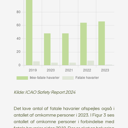
Kilde: ICAO Safety Report 2024
Det lave antal af fatale havarier afspejles også i
antallet af omkomme personer i 2023. I Figur 3 ses
antallet af omkomne personer i forbindelse med