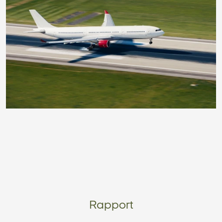
Rapport