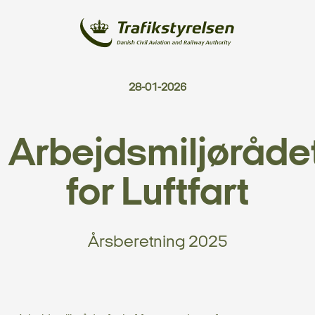
28-01-2026
Arbejdsmiljøråde
for Luftfart
Årsberetning 2025