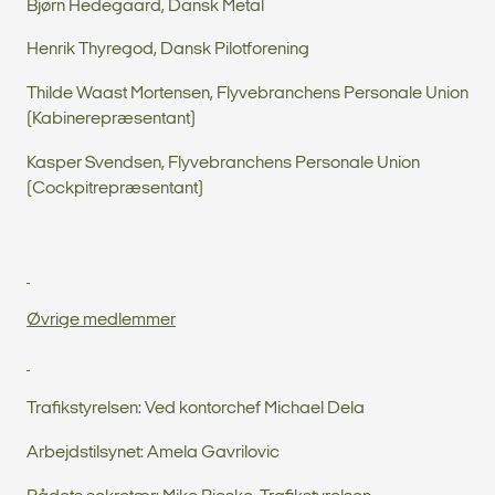
Bjørn Hedegaard, Dansk Metal
Henrik Thyregod, Dansk Pilotforening
Thilde Waast Mortensen, Flyvebranchens Personale Union
(Kabinerepræsentant)
Kasper Svendsen, Flyvebranchens Personale Union
(Cockpitrepræsentant)
Øvrige medlemmer
Trafikstyrelsen: Ved kontorchef Michael Dela
Arbejdstilsynet: Amela Gavrilovic