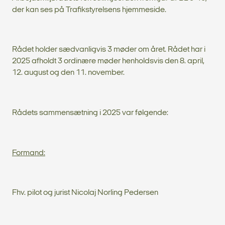
der kan ses på Trafikstyrelsens hjemmeside.
Rådet holder sædvanligvis 3 møder om året. Rådet har i
2025 afholdt 3 ordinære møder henholdsvis den 8. april,
12. august og den 11. november.
Rådets sammensætning i 2025 var følgende:
Formand:
Fhv. pilot og jurist Nicolaj Norling Pedersen