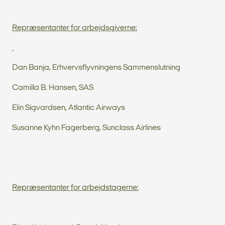
Repræsentanter for arbejdsgiverne:
Dan Banja, Erhvervsflyvningens Sammenslutning
Camilla B. Hansen, SAS
Elin Sigvardsen, Atlantic Airways
Susanne Kyhn Fagerberg, Sunclass Airlines
Repræsentanter for arbejdstagerne: