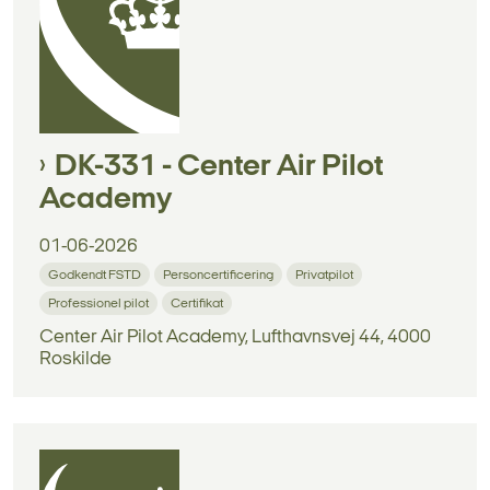
DK-331 - Center Air Pilot
Academy
01-06-2026
Godkendt FSTD
Personcertificering
Privatpilot
Professionel pilot
Certifikat
Center Air Pilot Academy, Lufthavnsvej 44, 4000
Roskilde