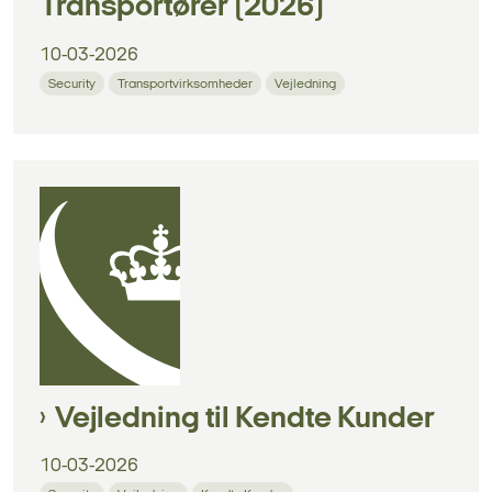
Transportører (2026)
10-03-2026
Security
Transportvirksomheder
Vejledning
Vejledning til Kendte Kunder
10-03-2026