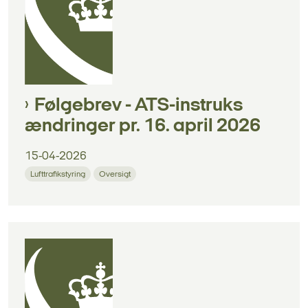
Følgebrev - ATS-instruks
ændringer pr. 16. april 2026
15-04-2026
Lufttrafikstyring
Oversigt