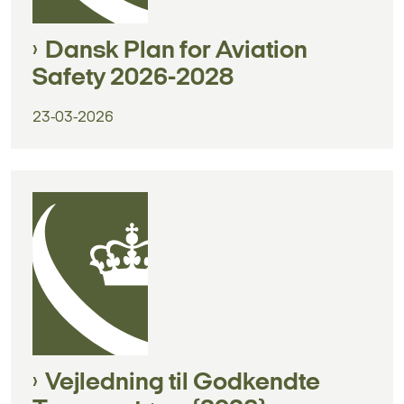
Dansk Plan for Aviation
Safety 2026-2028
23-03-2026
Vejledning til Godkendte