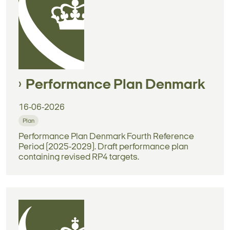
Performance Plan Denmark
16-06-2026
Plan
Performance Plan Denmark Fourth Reference
Period (2025-2029). Draft performance plan
containing revised RP4 targets.