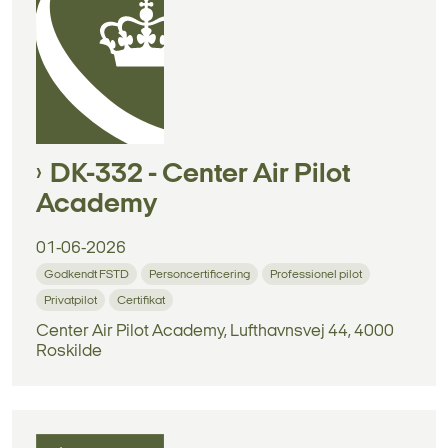
DK-332 - Center Air Pilot
Academy
01-06-2026
Godkendt FSTD
Personcertificering
Professionel pilot
Privatpilot
Certifikat
Center Air Pilot Academy, Lufthavnsvej 44, 4000
Roskilde