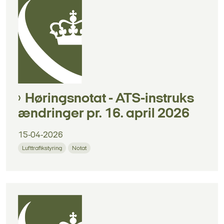
Høringsnotat - ATS-instruks
ændringer pr. 16. april 2026
15-04-2026
Lufttrafikstyring
Notat