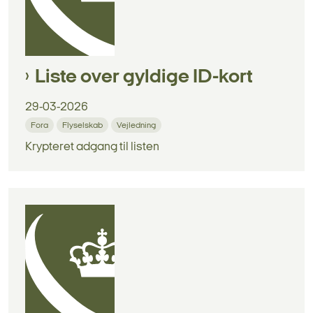
Liste over gyldige ID-kort
29-03-2026
Fora
Flyselskab
Vejledning
Krypteret adgang til listen