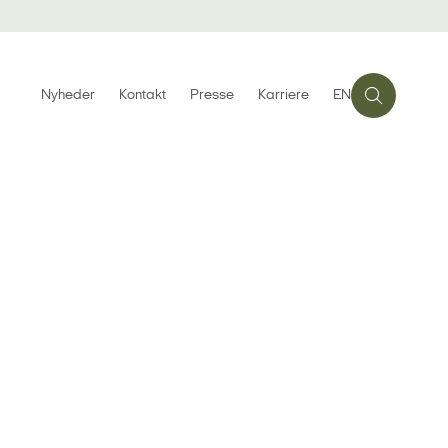
Nyheder
Kontakt
Presse
Karriere
EN