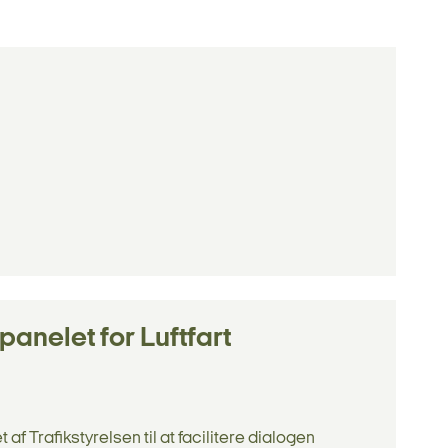
nelet for Luftfart
af Trafikstyrelsen til at facilitere dialogen