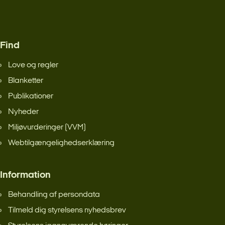
Find
Love og regler
Blanketter
Publikationer
Nyheder
Miljøvurderinger (VVM)
Webtilgængelighedserklæring
Information
Behandling af persondata
Tilmeld dig styrelsens nyhedsbrev