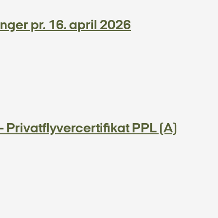
ger pr. 16. april 2026
 Privatflyvercertifikat PPL (A)