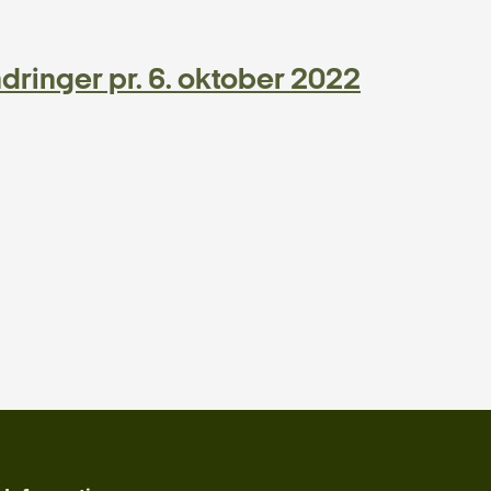
dringer pr. 6. oktober 2022