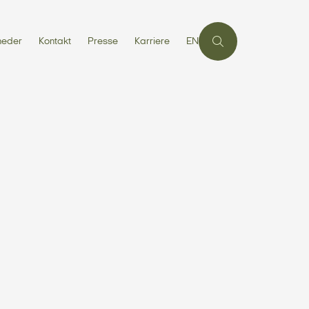
heder
Kontakt
Presse
Karriere
EN