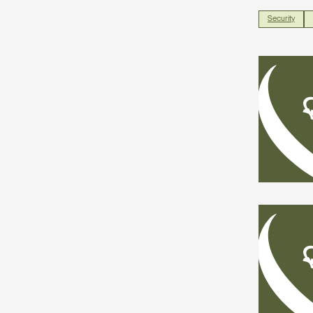
Security