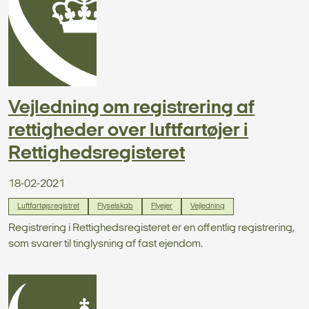
Vejledning om registrering af
rettigheder over luftfartøjer i
Rettighedsregisteret
18-02-2021
Luftfartøjsregistret
Flyselskab
Flyejer
Vejledning
Registrering i Rettighedsregisteret er en offentlig registrering,
som svarer til tinglysning af fast ejendom.