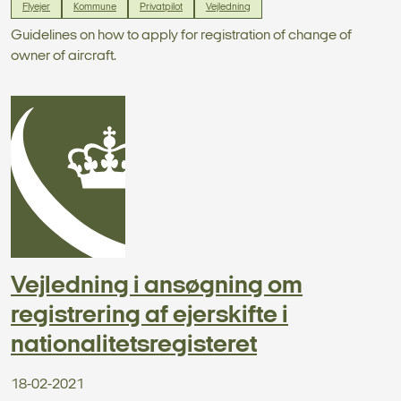
Flyejer
Kommune
Privatpilot
Vejledning
Guidelines on how to apply for registration of change of
owner of aircraft.
Vejledning i ansøgning om
registrering af ejerskifte i
nationalitetsregisteret
18-02-2021