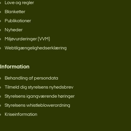
Love og regler
Blanketter
Publikationer
Nyheder
Miljøvurderinger (VVM)
Webtilgængelighedserklæring
Information
Behandling af persondata
Tilmeld dig styrelsens nyhedsbrev
Styrelsens igangværende høringer
Styrelsens whistleblowerordning
Kriseinformation