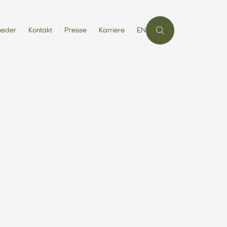
heder
Kontakt
Presse
Karriere
EN