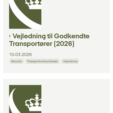
Vejledning til Godkendte
Transportører (2026)
10-03-2026
Security
Transportvirksomheder
Vejledning