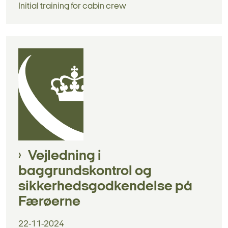
Initial training for cabin crew
Vejledning i
baggrundskontrol og
sikkerhedsgodkendelse på
Færøerne
22-11-2024