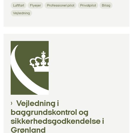
Luftfart
Flyejer
Professionel pilot
Privatpilot
Bilag
Vejledning
Vejledning i
baggrundskontrol og
sikkerhedsgodkendelse i
Grønland