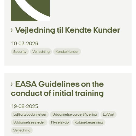
Vejledning til Kendte Kunder
10-03-2026
Security
Vejledning
Kendte Kunder
EASA Guidelines on the
conduct of initial training
19-08-2025
Luftfartsuddannelser
Uddannelse og certificering
Luftfart
Uddannelsessteder
Flyselskab
Kabinebesætning
Vejledning