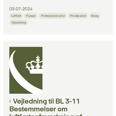
05-07-2024
Luftfart
Flyejer
Professionel pilot
Private pilot
Bilag
Vejledning
Vejledning til BL 3-11
Bestemmelser om