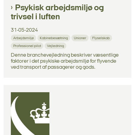
Psykisk arbejdsmiljø og
trivsel i luften
31-05-2024
Arbejdsmiljø
Kabinebesætning
Unioner
Flyselskab
Professionel pilot
Vejledning
Denne branchevejledning beskriver væsentlige
faktorer i det psykiske arbejdsmiljø for flyvende
ved transport af passagerer og gods.