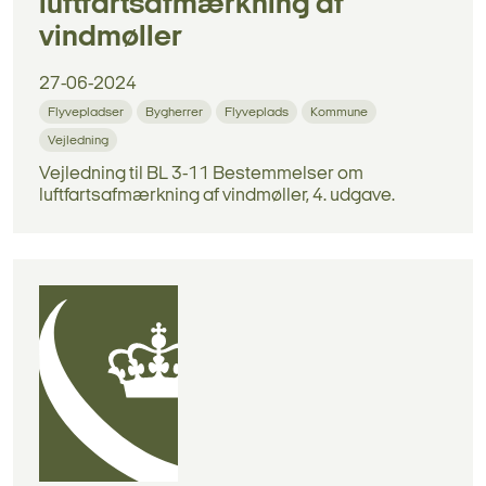
luftfartsafmærkning af
vindmøller
27-06-2024
Flyvepladser
Bygherrer
Flyveplads
Kommune
Vejledning
Vejledning til BL 3-11 Bestemmelser om
luftfartsafmærkning af vindmøller, 4. udgave.