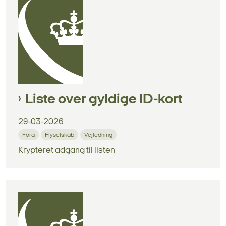
Liste over gyldige ID-kort
29-03-2026
Fora
Flyselskab
Vejledning
Krypteret adgang til listen